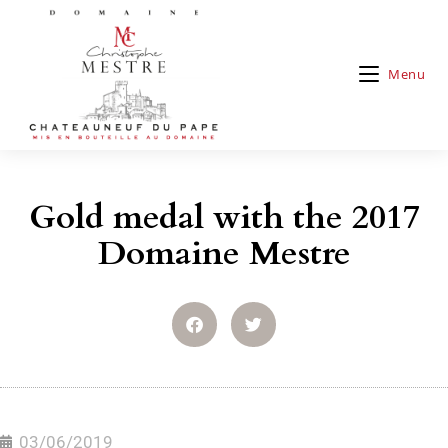
Menu
Gold medal with the 2017
Domaine Mestre
03/06/2019