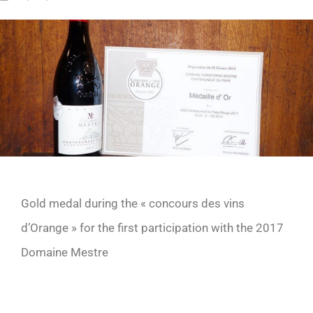
Gold medal during the « concours des vins
d’Orange » for the first participation with the 2017
Domaine Mestre