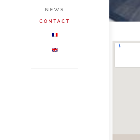
NEWS
CONTACT