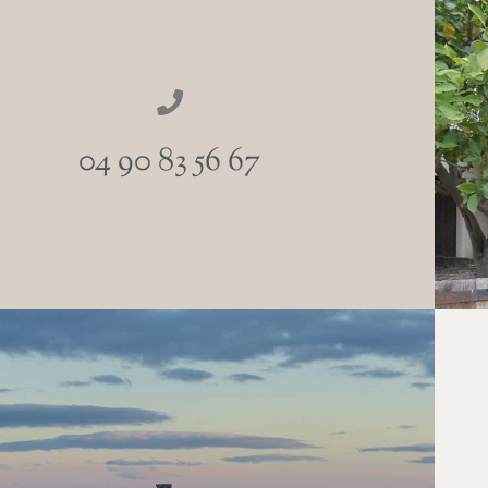
04 90 83 56 67