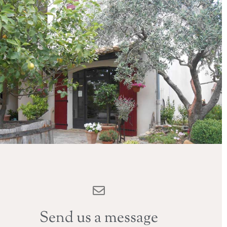
Send us a message