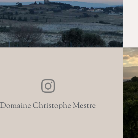
Domaine Christophe Mestre