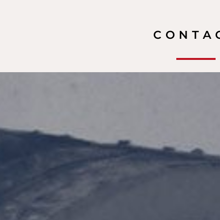
CONTA