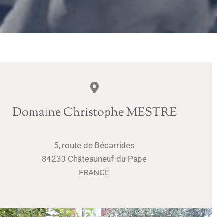
Domaine Christophe MESTRE
5, route de Bédarrides
84230 Châteauneuf-du-Pape
FRANCE