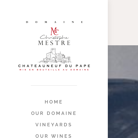
HOME
OUR DOMAINE
VINEYARDS
OUR WINES